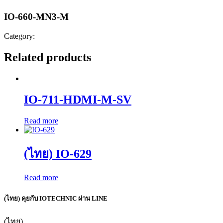
IO-660-MN3-M
Category:
Related products
IO-711-HDMI-M-SV
Read more
(ไทย) IO-629
Read more
(ไทย) คุยกับ IOTECHNIC ผ่าน LINE
(ไทย)