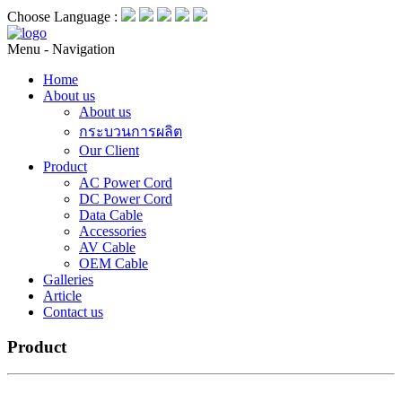
Choose Language :
Menu -
Navigation
Home
About us
About us
กระบวนการผลิต
Our Client
Product
AC Power Cord
DC Power Cord
Data Cable
Accessories
AV Cable
OEM Cable
Galleries
Article
Contact us
Product