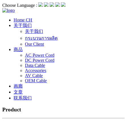
Choose Language :
Home CH
关于我们
关于我们
กระบวนการผลิต
Our Client
商品
AC Power Cord
DC Power Cord
Data Cable
Accessories
AV Cable
OEM Cable
画廊
文章
联系我们
Product