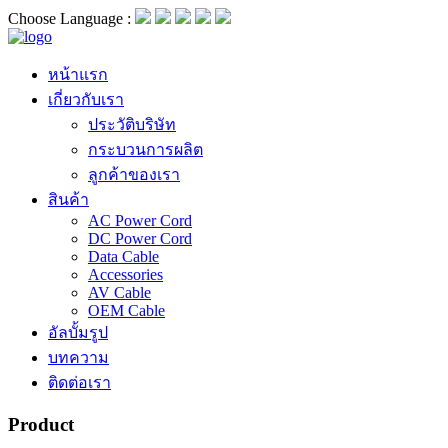
Choose Language :
หน้าแรก
เกี่ยวกับเรา
ประวัติบริษัท
กระบวนการผลิต
ลูกค้าของเรา
สินค้า
AC Power Cord
DC Power Cord
Data Cable
Accessories
AV Cable
OEM Cable
อัลบั้มรูป
บทความ
ติดต่อเรา
Product