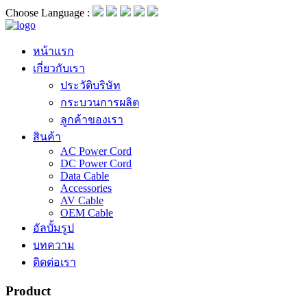
Choose Language :
หน้าแรก
เกี่ยวกับเรา
ประวัติบริษัท
กระบวนการผลิต
ลูกค้าของเรา
สินค้า
AC Power Cord
DC Power Cord
Data Cable
Accessories
AV Cable
OEM Cable
อัลบั้มรูป
บทความ
ติดต่อเรา
Product