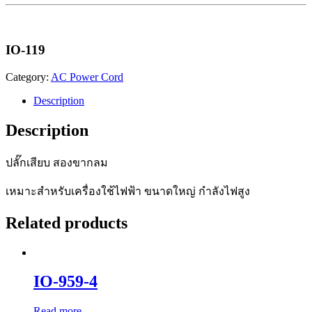
IO-119
Category:
AC Power Cord
Description
Description
ปลั๊กเสียบ สองขากลม
เหมาะสำหรับเครื่องใช้ไฟฟ้า ขนาดใหญ่ กำลังไฟสูง
Related products
IO-959-4
Read more