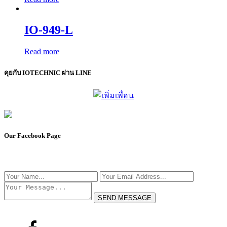
IO-949-L
Read more
คุยกับ IOTECHNIC ผ่าน LINE
Our Facebook Page
SEND MESSAGE