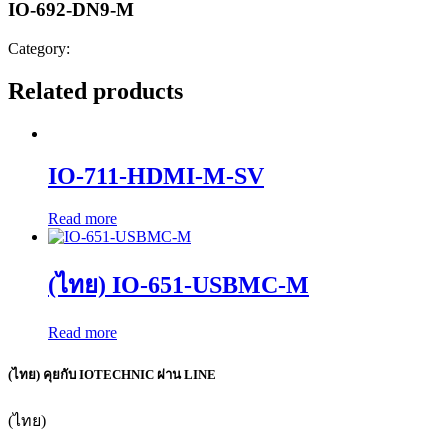
IO-692-DN9-M
Category:
Related products
IO-711-HDMI-M-SV
Read more
(ไทย) IO-651-USBMC-M
Read more
(ไทย) คุยกับ IOTECHNIC ผ่าน LINE
(ไทย)