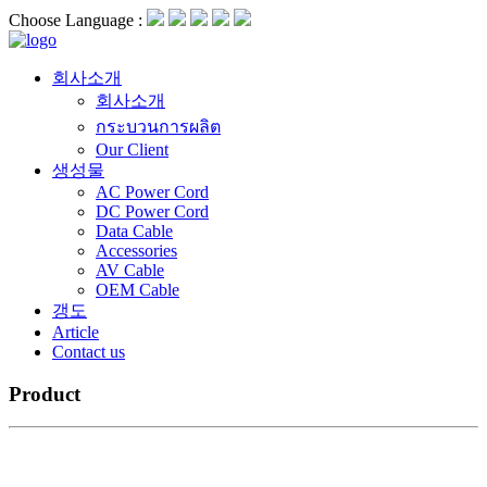
Choose Language :
회사소개
회사소개
กระบวนการผลิต
Our Client
생성물
AC Power Cord
DC Power Cord
Data Cable
Accessories
AV Cable
OEM Cable
갱도
Article
Contact us
Product