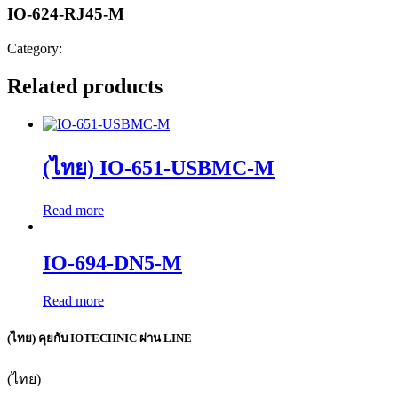
IO-624-RJ45-M
Category:
Related products
(ไทย) IO-651-USBMC-M
Read more
IO-694-DN5-M
Read more
(ไทย) คุยกับ IOTECHNIC ผ่าน LINE
(ไทย)