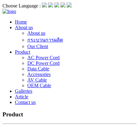
Choose Language :
Home
About us
About us
กระบวนการผลิต
Our Client
Product
AC Power Cord
DC Power Cord
Data Cable
Accessories
AV Cable
OEM Cable
Galleries
Article
Contact us
Product