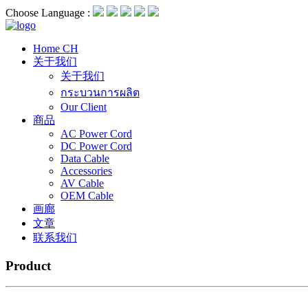
Choose Language :
Home CH
关于我们
关于我们
กระบวนการผลิต
Our Client
商品
AC Power Cord
DC Power Cord
Data Cable
Accessories
AV Cable
OEM Cable
画廊
文章
联系我们
Product