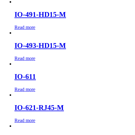
IO-491-HD15-M
Read more
IO-493-HD15-M
Read more
IO-611
Read more
IO-621-RJ45-M
Read more