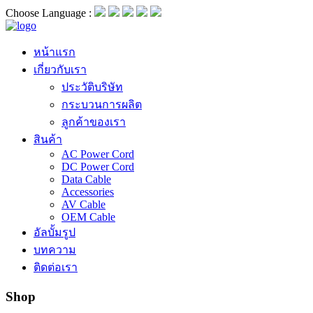
Choose Language :
หน้าแรก
เกี่ยวกับเรา
ประวัติบริษัท
กระบวนการผลิต
ลูกค้าของเรา
สินค้า
AC Power Cord
DC Power Cord
Data Cable
Accessories
AV Cable
OEM Cable
อัลบั้มรูป
บทความ
ติดต่อเรา
Shop